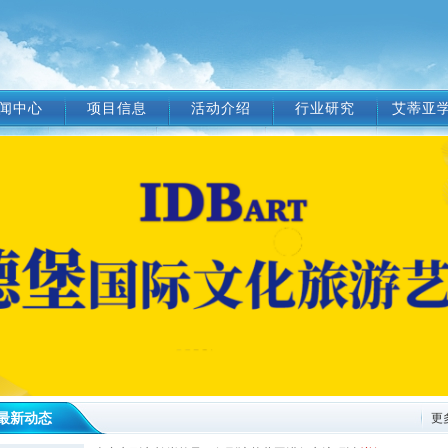
闻中心
项目信息
活动介绍
行业研究
艾蒂亚
最新动态
更多